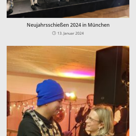
Neujahrsschießen 2024 in München
13. Januar 2024