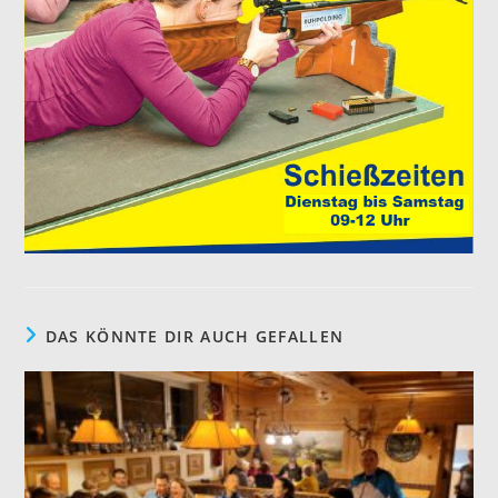
DAS KÖNNTE DIR AUCH GEFALLEN