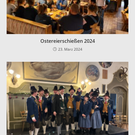
Ostereierschießen 2024
23. März 2024