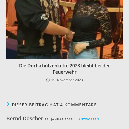
Die Dorfschützenkette 2023 bleibt bei der
Feuerwehr
19. November 2023
DIESER BEITRAG HAT 4 KOMMENTARE
Bernd Döscher
16. JANUAR 2019
ANTWORTEN