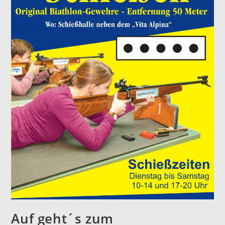
Auf geht´s zum