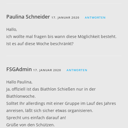
Paulina Schneider
17. JANUAR 2020
ANTWORTEN
Hallo,
ich wollte mal fragen bis wann diese Möglichkeit besteht.
Ist es auf diese Woche beschränkt?
FSGAdmin
17. JANUAR 2020
ANTWORTEN
Hallo Paulina,
Ja, offiziell ist das Biathlon Schießen nur in der
Biathlonwoche.
Solltet Ihr allerdings mit einer Gruppe im Lauf des Jahres
anreisen, läßt sich sicher etwas organisieren.
Sprecht uns einfach darauf an!
Grüße von den Schützen.