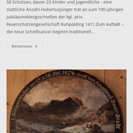
58 Schützen, davon 23 Kinder und Jugendliche - eine
stattliche Anzahl Hubertusjünger trat an zum 100-jährigen
Jubiläumskönigsschießen der kgl. priv.
Feuerschützengesellschaft Ruhpolding 1411.Zum Auftakt –
die neue Schießsaison beginnt traditionell…
Jubiläumskönigsschießen
Weiterlesen
2024