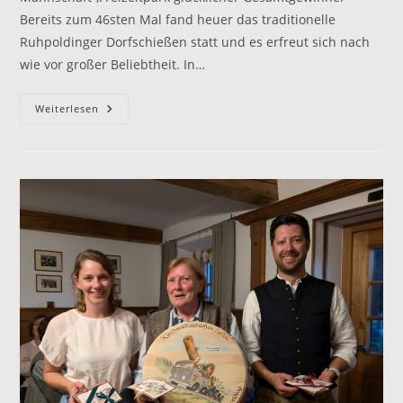
Bereits zum 46sten Mal fand heuer das traditionelle
Ruhpoldinger Dorfschießen statt und es erfreut sich nach
wie vor großer Beliebtheit. In…
Dorfschießen
Weiterlesen
2024