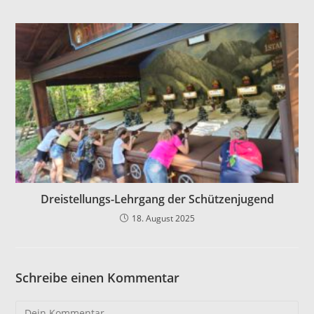
Dreistellungs-Lehrgang der Schützenjugend
18. August 2025
Schreibe einen Kommentar
Kommentar