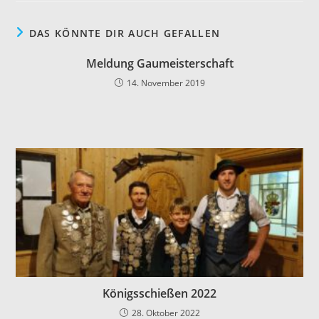
DAS KÖNNTE DIR AUCH GEFALLEN
Meldung Gaumeisterschaft
14. November 2019
Königsschießen 2022
28. Oktober 2022