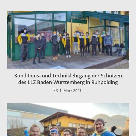
Konditions- und Techniklehrgang der Schützen
des LLZ Baden-Württemberg in Ruhpolding
1. März 2021