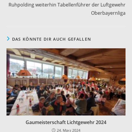
Artikel
Ruhpolding weiterhin Tabellenführer der Luftgewehr
ansehen
Oberbayernliga
DAS KÖNNTE DIR AUCH GEFALLEN
Gaumeisterschaft Lichtgewehr 2024
24. März 2024