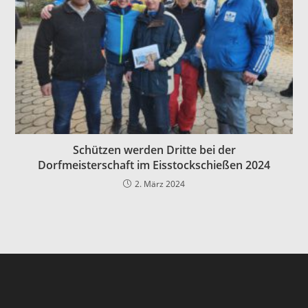
Schützen werden Dritte bei der
Dorfmeisterschaft im Eisstockschießen 2024
2. März 2024