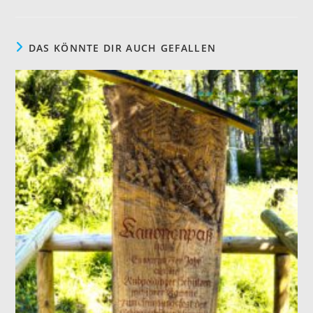
DAS KÖNNTE DIR AUCH GEFALLEN