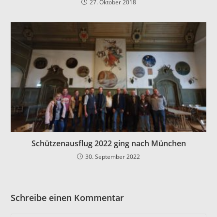
27. Oktober 2018
Schützenausflug 2022 ging nach München
30. September 2022
Schreibe einen Kommentar