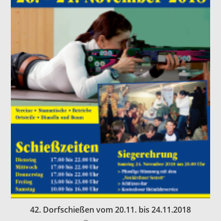
42. Dorfschießen vom 20.11. bis 24.11.2018