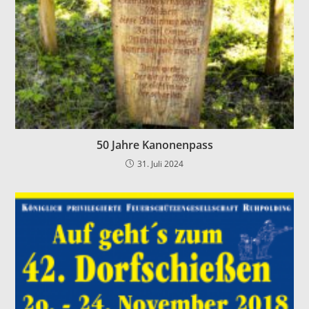
50 Jahre Kanonenpass
31. Juli 2024