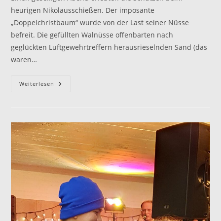
heurigen Nikolausschießen. Der imposante
„Doppelchristbaum“ wurde von der Last seiner Nüsse
befreit. Die gefüllten Walnüsse offenbarten nach
geglückten Luftgewehrtreffern herausrieselnden Sand (das
waren…
Nikolausschießen
Weiterlesen
2023