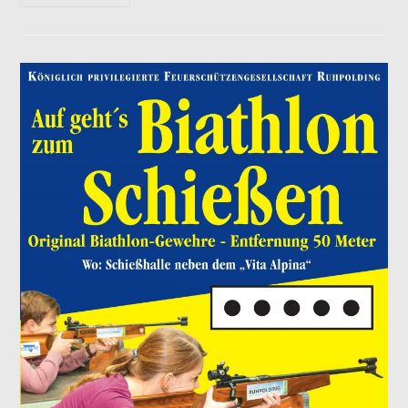
2024
In
München